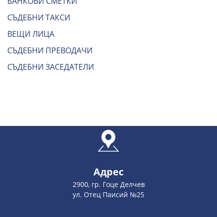
БАНКОВИ СМЕТКИ
СЪДЕБНИ ТАКСИ
ВЕЩИ ЛИЦА
СЪДЕБНИ ПРЕВОДАЧИ
СЪДЕБНИ ЗАСЕДАТЕЛИ
Адрес
2900, гр. Гоце Делчев
ул. Отец Паисий №25