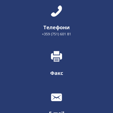
Телефони
+359 (751) 601 81
Факс