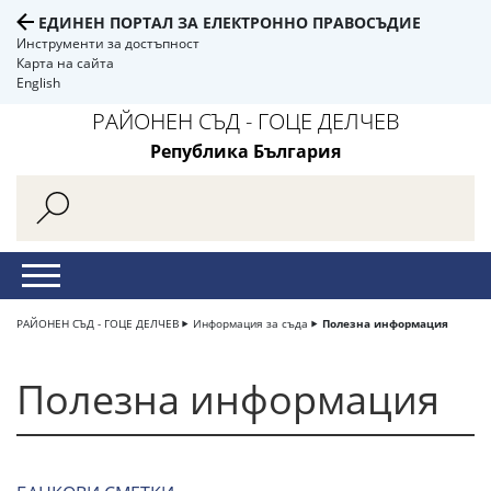
ЕДИНЕН ПОРТАЛ ЗА ЕЛЕКТРОННО ПРАВОСЪДИЕ
Инструменти за достъпност
Карта на сайта
English
РАЙОНЕН СЪД - ГОЦЕ ДЕЛЧЕВ
Република България
РАЙОНЕН СЪД - ГОЦЕ ДЕЛЧЕВ
Информация за съда
Полезна информация
Полезна информация