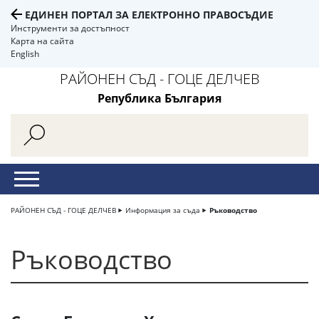
ЕДИНЕН ПОРТАЛ ЗА ЕЛЕКТРОННО ПРАВОСЪДИЕ
Инструменти за достъпност
Карта на сайта
English
РАЙОНЕН СЪД - ГОЦЕ ДЕЛЧЕВ
Република България
РАЙОНЕН СЪД - ГОЦЕ ДЕЛЧЕВ
Информация за съда
Ръководство
Ръководство